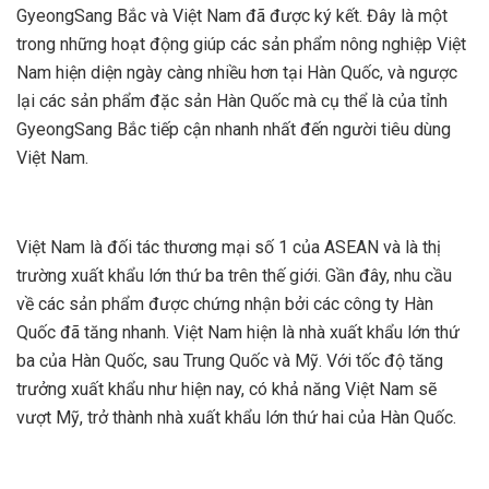
GyeongSang Bắc và Việt Nam đã được ký kết. Đây là một
trong những hoạt động giúp các sản phẩm nông nghiệp Việt
Nam hiện diện ngày càng nhiều hơn tại Hàn Quốc, và ngược
lại các sản phẩm đặc sản Hàn Quốc mà cụ thể là của tỉnh
GyeongSang Bắc tiếp cận nhanh nhất đến người tiêu dùng
Việt Nam.
Việt Nam là đối tác thương mại số 1 của ASEAN và là thị
trường xuất khẩu lớn thứ ba trên thế giới. Gần đây, nhu cầu
về các sản phẩm được chứng nhận bởi các công ty Hàn
Quốc đã tăng nhanh. Việt Nam hiện là nhà xuất khẩu lớn thứ
ba của Hàn Quốc, sau Trung Quốc và Mỹ. Với tốc độ tăng
trưởng xuất khẩu như hiện nay, có khả năng Việt Nam sẽ
vượt Mỹ, trở thành nhà xuất khẩu lớn thứ hai của Hàn Quốc.