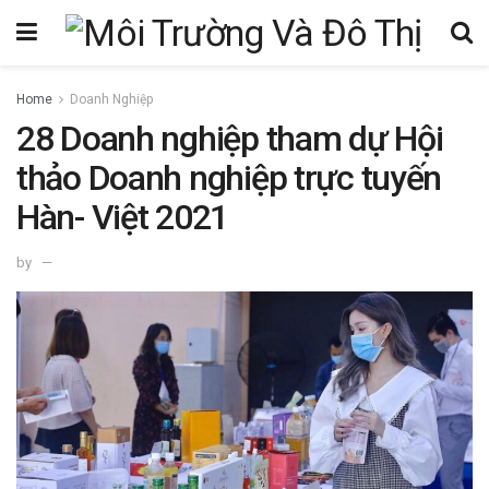
Home
Doanh Nghiệp
28 Doanh nghiệp tham dự Hội
thảo Doanh nghiệp trực tuyến
Hàn- Việt 2021
by