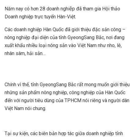
Năm nay có hơn 28 doanh nghiệp đã tham gia Hội thảo
Doanh nghiệp trực tuyến Hàn-Việt.
Các doanh nghiệp Hàn Quốc đã giới thiệu đặc sản công –
nông nghiệp đại diện của tỉnh GyeongSang Bắc, nơi đang
xuất khẩu nhiều loại nông sản vào Việt Nam như nho, lê,
nhân sâm, hải sản…
Chính vì thế, tỉnh GyeongSang Bắc rất mong muốn giới thiệu
những sản phẩm nông nghiệp, công nghiệp của Hàn Quốc
đến với người tiêu dùng của TPHCM nói riêng và người dân
Việt Nam nói chung.
Tại sự kiện, các biên bản hợp tác giữa doanh nghiệp tỉnh