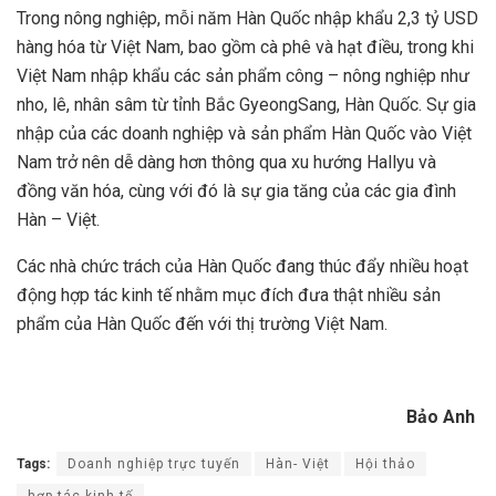
Trong nông nghiệp, mỗi năm Hàn Quốc nhập khẩu 2,3 tỷ USD
hàng hóa từ Việt Nam, bao gồm cà phê và hạt điều, trong khi
Việt Nam nhập khẩu các sản phẩm công – nông nghiệp như
nho, lê, nhân sâm từ tỉnh Bắc GyeongSang, Hàn Quốc. Sự gia
nhập của các doanh nghiệp và sản phẩm Hàn Quốc vào Việt
Nam trở nên dễ dàng hơn thông qua xu hướng Hallyu và
đồng văn hóa, cùng với đó là sự gia tăng của các gia đình
Hàn – Việt.
Các nhà chức trách của Hàn Quốc đang thúc đẩy nhiều hoạt
động hợp tác kinh tế nhằm mục đích đưa thật nhiều sản
phẩm của Hàn Quốc đến với thị trường Việt Nam.
Bảo Anh
Tags:
Doanh nghiệp trực tuyến
Hàn- Việt
Hội thảo
hợp tác kinh tế