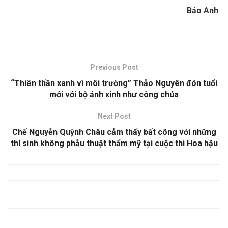
Bảo Anh
Previous Post
“Thiên thần xanh vì môi trường” Thảo Nguyên đón tuổi
mới với bộ ảnh xinh như công chúa
Next Post
Chế Nguyễn Quỳnh Châu cảm thấy bất công với những
thí sinh không phẫu thuật thẩm mỹ tại cuộc thi Hoa hậu