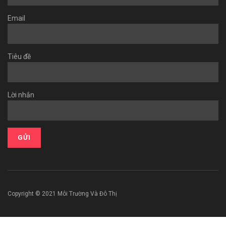
Email
Tiêu đề
Lời nhắn
Copyright © 2021 Môi Trường Và Đô Thị