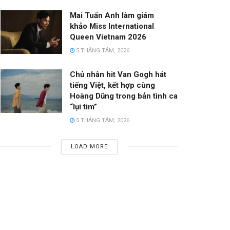
Mai Tuấn Anh làm giám
khảo Miss International
Queen Vietnam 2026
5 THÁNG TÁM, 2026
Chủ nhân hit Van Gogh hát
tiếng Việt, kết hợp cùng
Hoàng Dũng trong bản tình ca
“lụi tim”
5 THÁNG TÁM, 2026
LOAD MORE