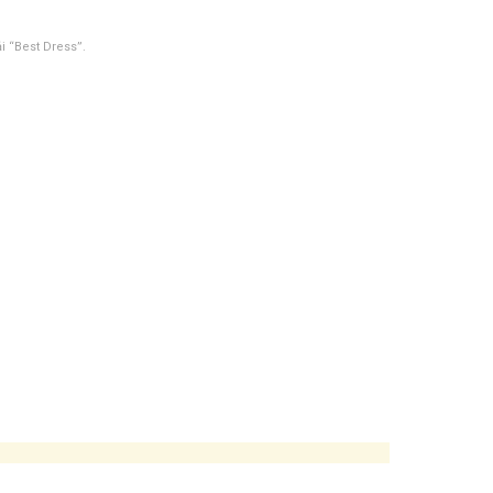
i “Best Dress”.