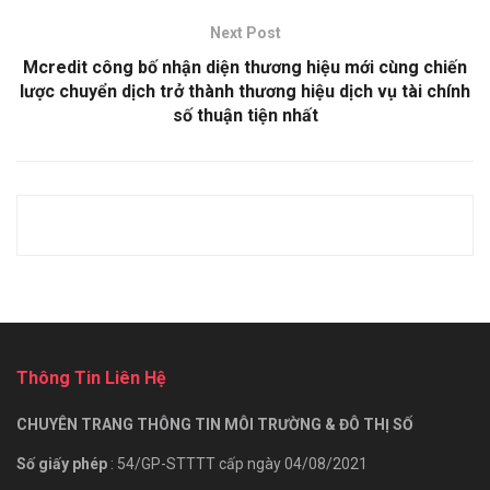
Next Post
Mcredit công bố nhận diện thương hiệu mới cùng chiến
lược chuyển dịch trở thành thương hiệu dịch vụ tài chính
số thuận tiện nhất
Thông Tin Liên Hệ
CHUYÊN TRANG THÔNG TIN MÔI TRƯỜNG & ĐÔ THỊ SỐ
Số giấy phép
: 54/GP-STTTT cấp ngày 04/08/2021