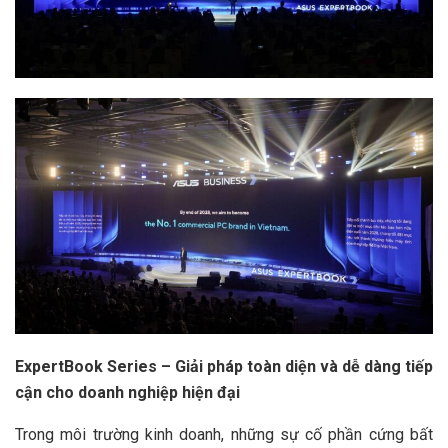
ExpertBook Series – Giải pháp toàn diện và dễ dàng tiếp
cận cho doanh nghiệp hiện đại
Trong môi trường kinh doanh, những sự cố phần cứng bất