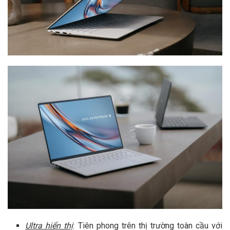
Ultra hiển thị
: Tiên phong trên thị trường toàn cầu với