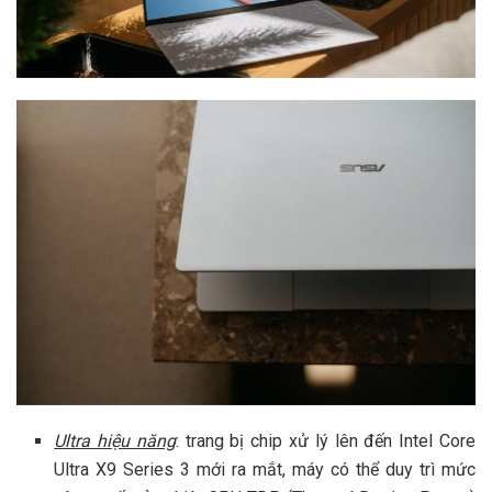
Ultra hiệu năng
: trang bị chip xử lý lên đến Intel Core
Ultra X9 Series 3 mới ra mắt, máy có thể duy trì mức