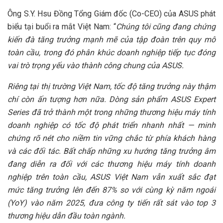
Ông S.Y. Hsu Đồng Tổng Giám đốc (Co-CEO) của ASUS phát
biểu tại buổi ra mắt Việt Nam: “
Chúng tôi cũng đang chứng
kiến đà tăng trưởng mạnh mẽ của tập đoàn trên quy mô
toàn cầu, trong đó phân khúc doanh nghiệp tiếp tục đóng
vai trò trọng yếu vào thành công chung của ASUS.
Riêng tại thị trường Việt Nam, tốc độ tăng trưởng này thậm
chí còn ấn tượng hơn nữa. Dòng sản phẩm ASUS Expert
Series đã trở thành một trong những thương hiệu máy tính
doanh nghiệp có tốc độ phát triển nhanh nhất — minh
chứng rõ nét cho niềm tin vững chắc từ phía khách hàng
và các đối tác. Bất chấp những xu hướng tăng trưởng âm
đang diễn ra đối với các thương hiệu máy tính doanh
nghiệp trên toàn cầu, ASUS Việt Nam vẫn xuất sắc đạt
mức tăng trưởng lên đến 87% so với cùng kỳ năm ngoái
(YoY) vào năm 2025, đưa công ty tiến rất sát vào top 3
thương hiệu dẫn đầu toàn ngành.