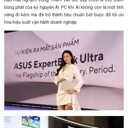
bùng phát của kỷ nguyên AI PC khi AI không còn là một tính
năng đi kèm mà đã trở thành tiêu chuẩn bắt buộc để tối ưu
hóa hiệu suất vận hành doanh nghiệp.