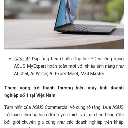
Ultra AI
: Đáp ứng tiêu chuẩn Copilot+PC và ứng dụng
ASUS MyExpert hoàn toàn mới với nhiều tính năng như
AI Chat, AI Writer, AI ExpertMeet, Mail Master…
Tham vọng trở thành thương hiệu máy tính doanh
nghiệp số 1 tại Việt Nam
Tầm nhìn của ASUS Commercial vô cùng rõ ràng: Đưa ASUS
trở thành thương hiệu được yêu thích và lựa chọn hàng đầu
bởi giới chuyên gia cũng như các doanh nghiệp trên khắp