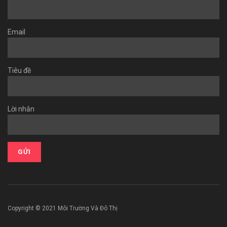
Email
Tiêu đề
Lời nhắn
Copyright © 2021 Môi Trường Và Đô Thị