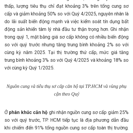
thấp, lượng tiêu thụ chỉ đạt khoảng 3% trên tổng cung sơ
cấp và giảm khoảng 50% so với Quý 4/2025, nguyên nhân là
do lãi suất biến động mạnh và việc kiểm soát tín dụng bất
động sản khiến tâm lý nhà đầu tư thận trọng hơn. Ghi nhận
trong quý 1, mặt bằng giá sơ cấp không có nhiều biến động
so với quý trước nhưng tăng trung bình khoảng 2% so với
cùng kỳ năm 2025. Tại thị trường thứ cấp, mức giá tăng
trung bình khoảng 3% so với Quý 4/2025 và khoảng 18% so
với cùng kỳ Quý 1/2025.
Nguồn cung và tiêu thụ sơ cấp căn hộ tại TP.HCM và vùng phụ
cận theo Quý
Ở
phân khúc căn hộ
ghi nhận nguồn cung sơ cấp giảm 25%
so với quý trước, TP. HCM tiếp tục là địa phương dẫn đầu
khi chiếm đến 91% tổng nguồn cung sơ cấp toàn thị trường.