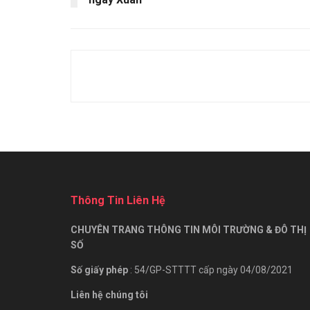
Thông Tin Liên Hệ
CHUYÊN TRANG THÔNG TIN MÔI TRƯỜNG & ĐÔ THỊ
SỐ
Số giấy phép
: 54/GP-STTTT cấp ngày 04/08/2021
Liên hệ chúng tôi