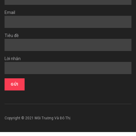
Email
Tiêu đề
Lời nhắn
Copyright © 2021 Môi Trường Và Đô Thị