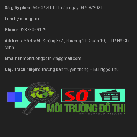
Số giấy phép
: 54/GP-STTTT cấp ngày 04/08/2021
Liên hệ chúng tôi
Phone
: 02873069179
Address
: Số 45/6b Đường 3/2., Phường 11, Quận 10, TP. Hồ Chí
Minh
Email
: tinmoitruongdothivn@gmail.com
Chịu trách nhiệm:
Trưởng ban truyền thông – Bùi Ngọc Thu