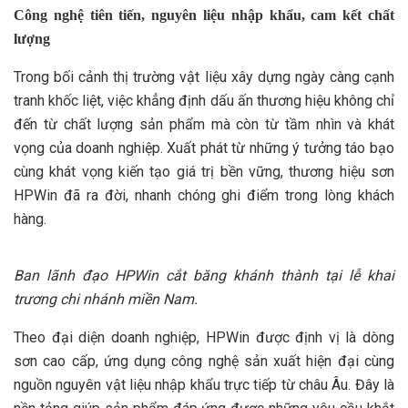
Công nghệ tiên tiến, nguyên liệu nhập khẩu, cam kết chất
lượng
Trong bối cảnh thị trường vật liệu xây dựng ngày càng cạnh
tranh khốc liệt, việc khẳng định dấu ấn thương hiệu không chỉ
đến từ chất lượng sản phẩm mà còn từ tầm nhìn và khát
vọng của doanh nghiệp. Xuất phát từ những ý tưởng táo bạo
cùng khát vọng kiến tạo giá trị bền vững, thương hiệu sơn
HPWin đã ra đời, nhanh chóng ghi điểm trong lòng khách
hàng.
Ban lãnh đạo HPWin cắt băng khánh thành tại lễ khai
trương chi nhánh miền Nam.
Theo đại diện doanh nghiệp, HPWin được định vị là dòng
sơn cao cấp, ứng dụng công nghệ sản xuất hiện đại cùng
nguồn nguyên vật liệu nhập khẩu trực tiếp từ châu Âu. Đây là