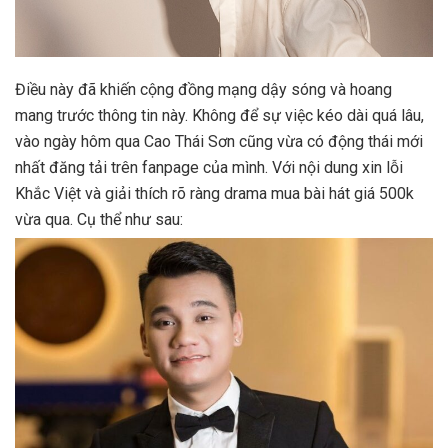
Điều này đã khiến cộng đồng mạng dậy sóng và hoang
mang trước thông tin này. Không để sự việc kéo dài quá lâu,
vào ngày hôm qua Cao Thái Sơn cũng vừa có động thái mới
nhất đăng tải trên fanpage của mình. Với nội dung xin lỗi
Khắc Việt và giải thích rõ ràng drama mua bài hát giá 500k
vừa qua. Cụ thể như sau: