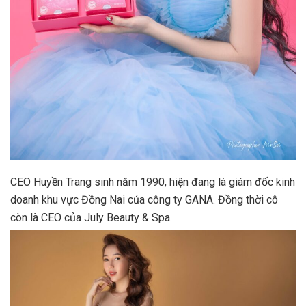
CEO Huyền Trang sinh năm 1990, hiện đang là giám đốc kinh
doanh khu vực Đồng Nai của công ty GANA. Đồng thời cô
còn là CEO của July Beauty & Spa.