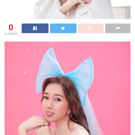
0
SHARES