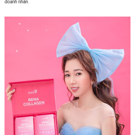
doanh nhân.