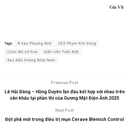
Gia Vũ
Tags:
Á hậu Phương Anh
CEO Phạm Kim Dung
Cuộc đời nở hoa
diễn viên Tuấn Kiệt
đạo diễn Hoàng Nhật Nam
Previous Post
Lê Hải Đăng – Hồng Duyên lần đầu kết hợp với nhau trên
sân khấu tại phần thi của Gương Mặt Điện Ảnh 2025
Next Post
Đột phá mới trong điều trị mụn Cerave Blemish Control