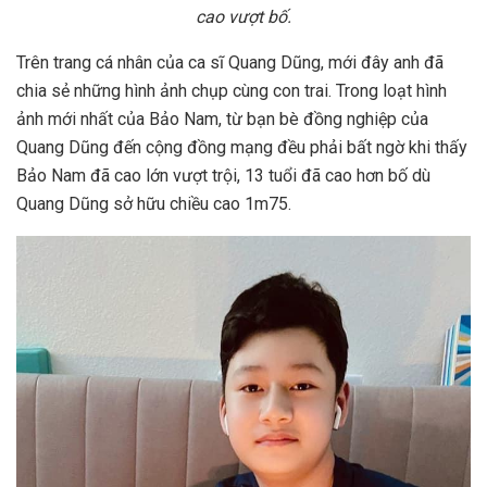
cao vượt bố.
Trên trang cá nhân của ca sĩ Quang Dũng, mới đây anh đã
chia sẻ những hình ảnh chụp cùng con trai. Trong loạt hình
ảnh mới nhất của Bảo Nam, từ bạn bè đồng nghiệp của
Quang Dũng đến cộng đồng mạng đều phải bất ngờ khi thấy
Bảo Nam đã cao lớn vượt trội, 13 tuổi đã cao hơn bố dù
Quang Dũng sở hữu chiều cao 1m75.