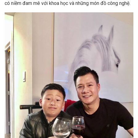
có niềm đam mê với khoa học và những món đồ công nghệ.