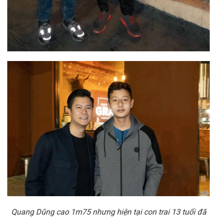
Quang Dũng cao 1m75 nhưng hiện tại con trai 13 tuổi đã