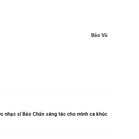
Bảo Vũ
c nhạc sĩ Bảo Chấn sáng tác cho mình ca khúc