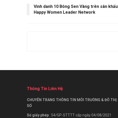
Vinh danh 10 Bông Sen Vàng trên sân khấu
Happy Women Leader Network
Thông Tin Liên Hệ
CHUYÊN TRANG THÔNG TIN MÔI TRƯỜNG & ĐÔ THỊ
SỐ
Số giấy phép
: 54/GP-STTTT cấp ngày 04/08/2021