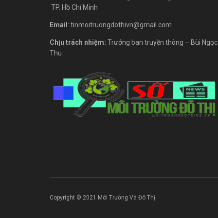
TP. Hồ Chí Minh
Email
: tinmoitruongdothivn@gmail.com
Chịu trách nhiệm:
Trưởng ban truyền thông – Bùi Ngọc
Thu
Copyright © 2021 Môi Trường Và Đô Thị