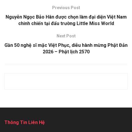
Previous Post
Nguyễn Ngọc Bảo Hân được chọn làm đại diện Việt Nam
chinh chiến tại đấu trường Little Miss World
Next Post
Gần 50 nghệ sĩ mặc Việt Phục, diễu hành mừng Phật Đản
2026 – Phật lịch 2570
Thông Tin Liên Hệ