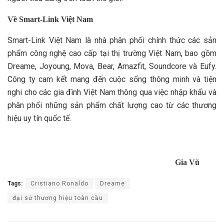
Về Smart-Link Việt Nam
Smart-Link Việt Nam là nhà phân phối chính thức các sản
phẩm công nghệ cao cấp tại thị trường Việt Nam, bao gồm
Dreame, Joyoung, Mova, Bear, Amazfit, Soundcore và Eufy.
Công ty cam kết mang đến cuộc sống thông minh và tiện
nghi cho các gia đình Việt Nam thông qua việc nhập khẩu và
phân phối những sản phẩm chất lượng cao từ các thương
hiệu uy tín quốc tế.
Gia Vũ
Tags:
Cristiano Ronaldo
Dreame
đại sứ thương hiệu toàn cầu