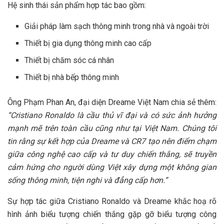
Hệ sinh thái sản phẩm hợp tác bao gồm:
Giải pháp làm sạch thông minh trong nhà và ngoài trời
Thiết bị gia dụng thông minh cao cấp
Thiết bị chăm sóc cá nhân
Thiết bị nhà bếp thông minh
Ông Phạm Phan An, đại diện Dreame Việt Nam chia sẻ thêm:
“Cristiano Ronaldo là
cầu thủ vĩ đại và có sức ảnh hưởng
mạnh mẽ trên toàn cầu cũng như tại Việt Nam. Chúng tôi
tin rằng sự kết hợp của Dreame và CR7 tạo nên điểm chạm
giữa công nghệ cao cấp và tư duy chiến thắng, sẽ truyền
cảm hứng cho người dùng Việt xây dựng một không gian
sống thông minh, tiện nghi và đẳng cấp hơn.”
Sự hợp tác giữa Cristiano Ronaldo và Dreame khắc hoạ rõ
hình ảnh biểu tượng chiến thắng gặp gỡ biểu tượng công