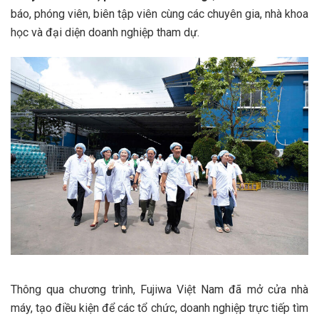
báo, phóng viên, biên tập viên cùng các chuyên gia, nhà khoa
học và đại diện doanh nghiệp tham dự.
Thông qua chương trình, Fujiwa Việt Nam đã mở cửa nhà
máy, tạo điều kiện để các tổ chức, doanh nghiệp trực tiếp tìm