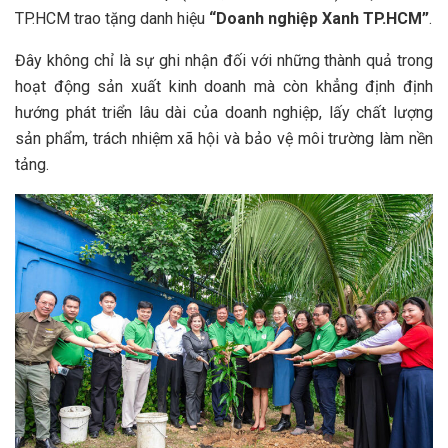
TP.HCM trao tặng danh hiệu
“Doanh nghiệp Xanh TP.HCM”
.
Đây không chỉ là sự ghi nhận đối với những thành quả trong
hoạt động sản xuất kinh doanh mà còn khẳng định định
hướng phát triển lâu dài của doanh nghiệp, lấy chất lượng
sản phẩm, trách nhiệm xã hội và bảo vệ môi trường làm nền
tảng.