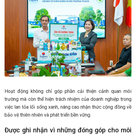
Hoạt động không chỉ góp phần cải thiện cảnh quan môi
trường mà còn thể hiện trách nhiệm của doanh nghiệp trong
việc lan tỏa lối sống xanh, nâng cao nhận thức cộng đồng về
bảo vệ thiên nhiên và phát triển bền vững.
Được ghi nhận vì những đóng góp cho môi