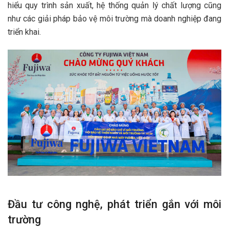
hiểu quy trình sản xuất, hệ thống quản lý chất lượng cũng
như các giải pháp bảo vệ môi trường mà doanh nghiệp đang
triển khai.
Đầu tư công nghệ, phát triển gắn với môi
trường