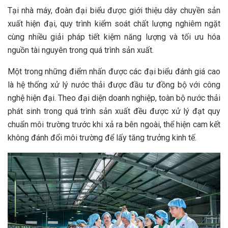
Tại nhà máy, đoàn đại biểu được giới thiệu dây chuyền sản
xuất hiện đại, quy trình kiểm soát chất lượng nghiêm ngặt
cùng nhiều giải pháp tiết kiệm năng lượng và tối ưu hóa
nguồn tài nguyên trong quá trình sản xuất.
Một trong những điểm nhấn được các đại biểu đánh giá cao
là hệ thống xử lý nước thải được đầu tư đồng bộ với công
nghệ hiện đại. Theo đại diện doanh nghiệp, toàn bộ nước thải
phát sinh trong quá trình sản xuất đều được xử lý đạt quy
chuẩn môi trường trước khi xả ra bên ngoài, thể hiện cam kết
không đánh đổi môi trường để lấy tăng trưởng kinh tế.