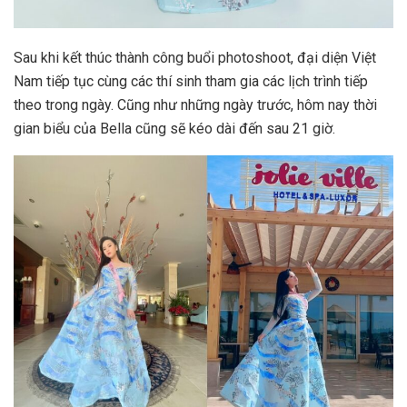
Sau khi kết thúc thành công buổi photoshoot, đại diện Việt
Nam tiếp tục cùng các thí sinh tham gia các lịch trình tiếp
theo trong ngày. Cũng như những ngày trước, hôm nay thời
gian biểu của Bella cũng sẽ kéo dài đến sau 21 giờ.