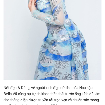
Nét đẹp Á Đông, vẻ ngoài xinh đẹp nữ tính của Hoa hậu
Bella Vũ cùng sự tự tin khoe thần thái trước ống kính đã làm
cho thông điệp được truyền tải trọn vẹn và chuẩn xác mong