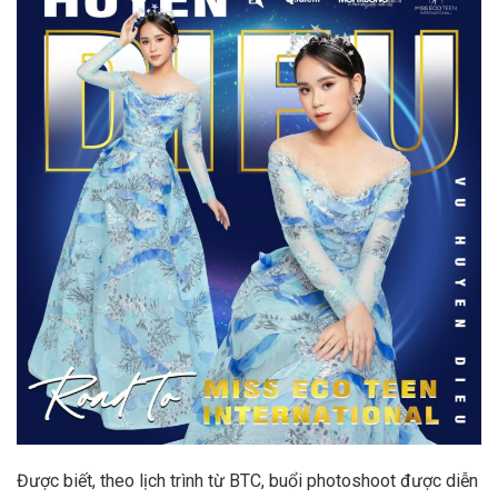
Được biết, theo lịch trình từ BTC, buổi photoshoot được diễn