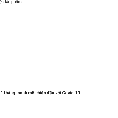
iện tác phẩm.
 1 tháng mạnh mẽ chiến đấu với Covid-19