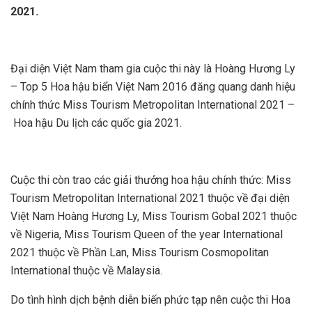
2021.
Đại diện Việt Nam tham gia cuộc thi này là Hoàng Hương Ly
– Top 5 Hoa hậu biển Việt Nam 2016 đăng quang danh hiệu
chính thức Miss Tourism Metropolitan International 2021 –
Hoa hậu Du lịch các quốc gia 2021.
Cuộc thi còn trao các giải thưởng hoa hậu chính thức: Miss
Tourism Metropolitan International 2021 thuộc về đại diện
Việt Nam Hoàng Hương Ly, Miss Tourism Gobal 2021 thuộc
về Nigeria, Miss Tourism Queen of the year International
2021 thuộc về Phần Lan, Miss Tourism Cosmopolitan
International thuộc về Malaysia.
Do tình hình dịch bệnh diễn biến phức tạp nên cuộc thi Hoa