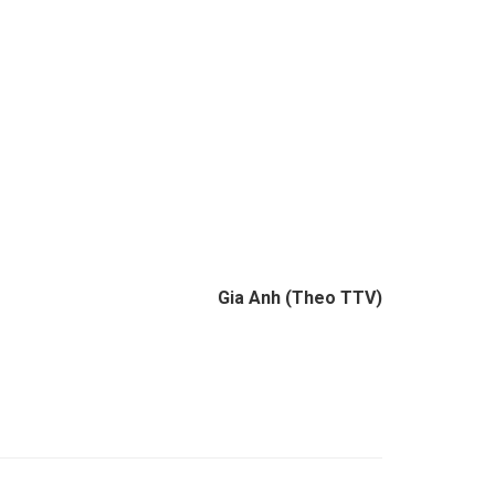
Gia Anh (Theo TTV)