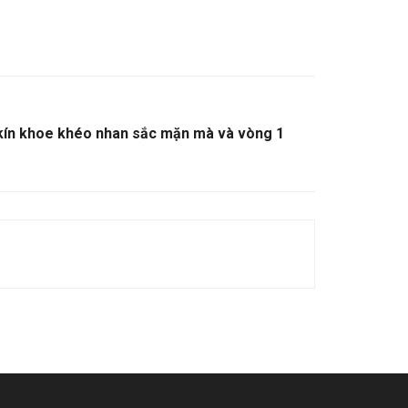
 kín khoe khéo nhan sắc mặn mà và vòng 1