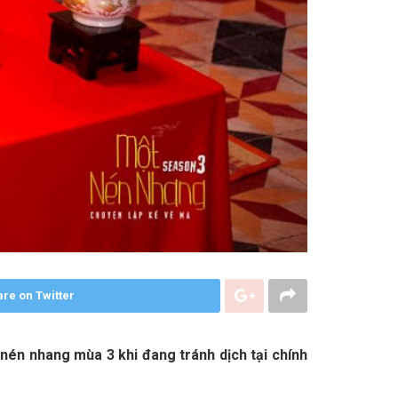
re on Twitter
nén nhang mùa 3 khi đang tránh dịch tại chính