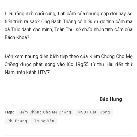
Liệu rằng đến cuối cùng, tình cảm của những cặp đôi này sẽ
tiến triển ra sao? Ông Bách Thắng có hiểu được tình cảm mà
bà Trúc dành cho mình, Toàn Thư sẽ chấp nhận tình cảm của
Bách Khoa?
Đón xem những diễn biến tiếp theo của Kiếm Chồng Cho Mẹ
Chồng được phát sóng vào lúc 19g55 từ thứ Hai đến thứ
Năm, trên kênh HTV7.
Bảo Hưng
Tags:
Kiếm Chồng Cho Mẹ Chồng
NSƯT Cát Tường
Phi Phụng
Trung Dân