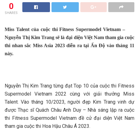
0
SHARES
Miss Talent của cuộc thi Fitness Supermodel Vietnam –
Nguyễn Thị Kim Trang sẽ là đại diện Việt Nam tham gia cuộc
thi nhan sắc Miss Asia 2023 diễn ra tại Ấn Độ vào tháng 11
này.
Nguyễn Thị Kim Trang từng đạt Top 10 của cuộc thi Fitness
Supermodel Vietnam 2022 cùng với giải thưởng Miss
Talent. Vào tháng 10/2023, người đẹp Kim Trang vinh dự
được Thạc sĩ Quách Châu Anh Duy – Nhà sáng lập ra cuộc
thi Fitness Supermodel Vietnam đề cử đại diện Việt Nam
tham gia cuộc thi Hoa Hậu Châu Á 2023.