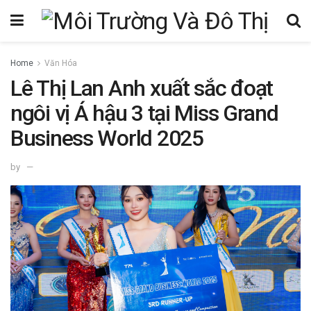
Home
Văn Hóa
Lê Thị Lan Anh xuất sắc đoạt
ngôi vị Á hậu 3 tại Miss Grand
Business World 2025
by