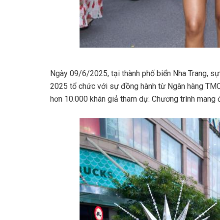
Ngày 09/6/2025, tại thành phố biển Nha Trang,
2025 tổ chức với sự đồng hành từ Ngân hàng TMCP
hơn 10.000 khán giả tham dự. Chương trình mang đến