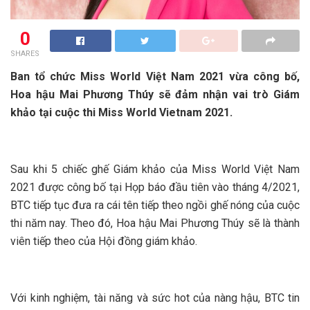
0
SHARES
Ban tổ chức Miss World Việt Nam 2021 vừa công bố,
Hoa hậu Mai Phương Thúy sẽ đảm nhận vai trò
G
iám
khảo tại cuộc thi Miss World Vietnam 2021.
Sau khi 5 chiếc ghế Giám khảo của Miss World Việt Nam
2021 được công bố tại Họp báo đầu tiên vào tháng 4/2021,
BTC tiếp tục đưa ra cái tên tiếp theo ngồi ghế nóng của cuộc
thi năm nay. Theo đó, Hoa hậu Mai Phương Thúy sẽ là thành
viên tiếp theo của Hội đồng giám khảo.
Với kinh nghiệm, tài năng và sức hot của nàng hậu, BTC tin