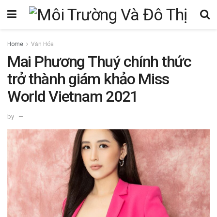
Home
Văn Hóa
Mai Phương Thuý chính thức
trở thành giám khảo Miss
World Vietnam 2021
by