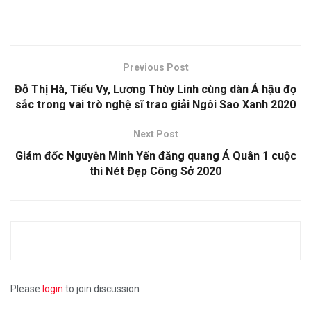
Previous Post
Đỗ Thị Hà, Tiểu Vy, Lương Thùy Linh cùng dàn Á hậu đọ
sắc trong vai trò nghệ sĩ trao giải Ngôi Sao Xanh 2020
Next Post
Giám đốc Nguyễn Minh Yến đăng quang Á Quân 1 cuộc
thi Nét Đẹp Công Sở 2020
Please
login
to join discussion