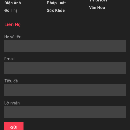
Điện Ảnh
Pháp Luật
Văn Hóa
Đô Thị
Sức Khỏe
Liên Hệ
Họ và tên
Email
Tiêu đề
Lời nhắn