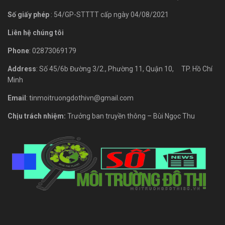
Số giấy phép
: 54/GP-STTTT cấp ngày 04/08/2021
Liên hệ chúng tôi
Phone
: 02873069179
Address
: Số 45/6b Đường 3/2., Phường 11, Quận 10, TP. Hồ Chí
Minh
Email
: tinmoitruongdothivn@gmail.com
Chịu trách nhiệm:
Trưởng ban truyền thông – Bùi Ngọc Thu