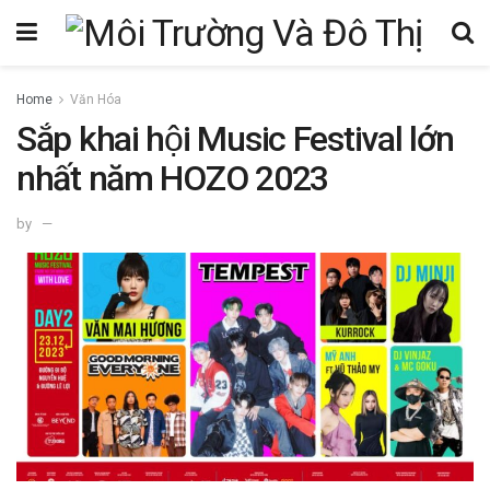
Home
Văn Hóa
Sắp khai hội Music Festival lớn
nhất năm HOZO 2023
by