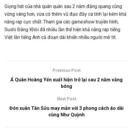
Giọng hát của nhà quán quân sau 2 năm đăng quang cũng
vững vàng hơn, vừa có thêm vũ đạo đầy cá tính lại kèm khả
năng rap cực chất. Tham gia các gameshow truyền hình,
Sushi Đăng Khôi đã nhiều lần thể hiện khả năng rap tiếng
Việt lẫn tiếng Anh cả đoạn dài khiến nhiều người mê tít.
Previous Post
Á Quân Hoàng Yến xuất hiện trở lại sau 2 năm vắng
bóng
Next Post
Đón xuân Tân Sửu may mắn với 3 phong cách áo dài
cùng Như Quỳnh