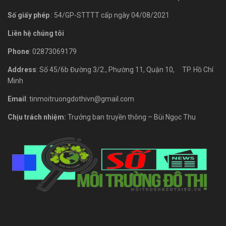
Số giấy phép
: 54/GP-STTTT cấp ngày 04/08/2021
Liên hệ chúng tôi
Phone
: 02873069179
Address
: Số 45/6b Đường 3/2., Phường 11, Quận 10, TP. Hồ Chí
Minh
Email
: tinmoitruongdothivn@gmail.com
Chịu trách nhiệm:
Trưởng ban truyền thông – Bùi Ngọc Thu