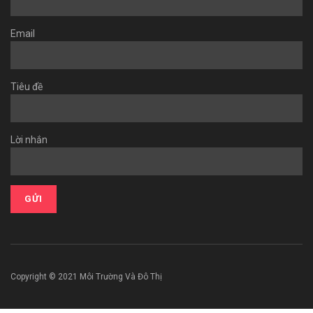
Email
Tiêu đề
Lời nhắn
Copyright © 2021 Môi Trường Và Đô Thị