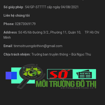
Số giấy phép
: 54/GP-STTTT cấp ngày 04/08/2021
Liên hệ chúng tôi
Phone
: 02873069179
Address
: Số 45/6b Đường 3/2., Phường 11, Quận 10, TP. Hồ Chí
Minh
Email
: tinmoitruongdothivn@gmail.com
Chịu trách nhiệm:
Trưởng ban truyền thông – Bùi Ngọc Thu