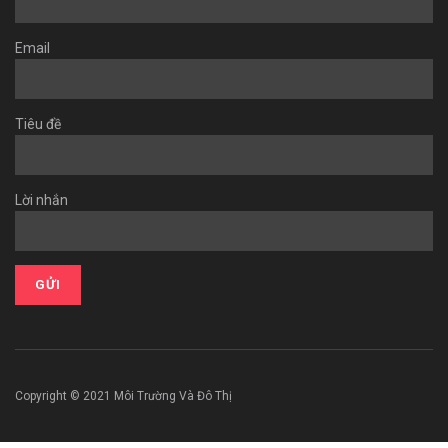
Email
Tiêu đề
Lời nhắn
Copyright © 2021 Môi Trường Và Đô Thị