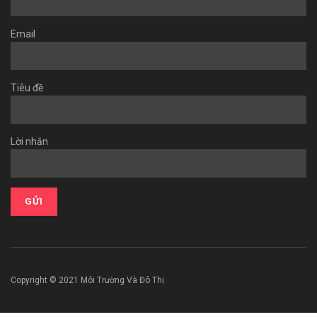
Email
Tiêu đề
Lời nhắn
Copyright © 2021 Môi Trường Và Đô Thị