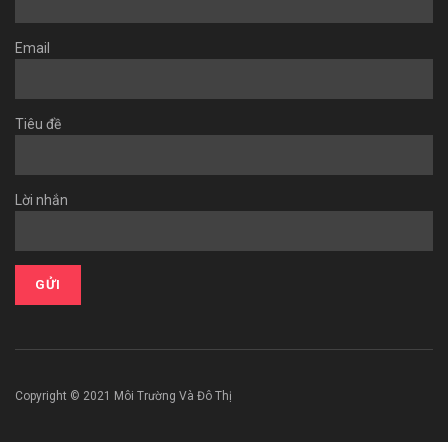
Email
Tiêu đề
Lời nhắn
Copyright © 2021 Môi Trường Và Đô Thị