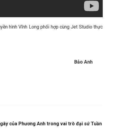
yền hình Vĩnh Long phối hợp cùng Jet Studio thực
Bảo Anh
gây của Phương Anh trong vai trò đại sứ Tuần