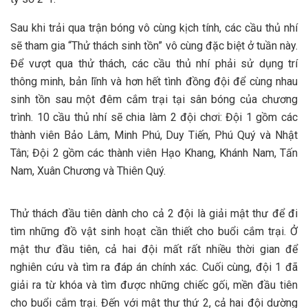
Sau khi trải qua trận bóng vô cùng kịch tính, các cầu thủ nhí
sẽ tham gia “Thử thách sinh tồn” vô cùng đặc biệt ở tuần này.
Để vượt qua thử thách, các cầu thủ nhí phải sử dụng trí
thông minh, bản lĩnh và hơn hết tình đồng đội để cùng nhau
sinh tồn sau một đêm cắm trại tại sân bóng của chương
trình. 10 cầu thủ nhí sẽ chia làm 2 đội chơi: Đội 1 gồm các
thành viên Bảo Lâm, Minh Phú, Duy Tiến, Phú Quý và Nhật
Tân; Đội 2 gồm các thành viên Hạo Khang, Khánh Nam, Tấn
Nam, Xuân Chương và Thiên Quý.
Thử thách đầu tiên dành cho cả 2 đội là giải mật thư để đi
tìm những đồ vật sinh hoạt cần thiết cho buổi cắm trại. Ở
mật thư đầu tiên, cả hai đội mất rất nhiều thời gian để
nghiên cứu và tìm ra đáp án chính xác. Cuối cùng, đội 1 đã
giải ra từ khóa và tìm được những chiếc gối, mền đầu tiên
cho buổi cắm trại. Đến với mật thư thứ 2, cả hai đội dường