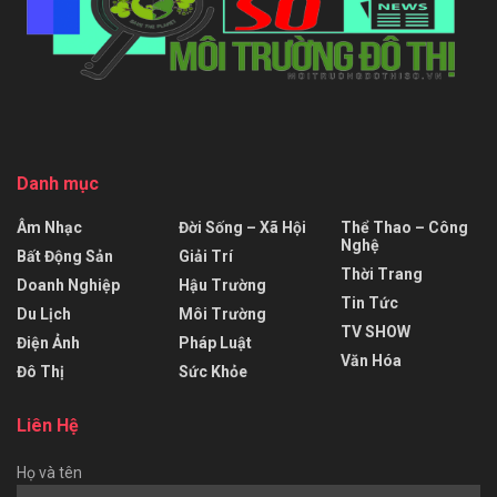
Danh mục
Âm Nhạc
Đời Sống – Xã Hội
Thể Thao – Công
Nghệ
Bất Động Sản
Giải Trí
Thời Trang
Doanh Nghiệp
Hậu Trường
Tin Tức
Du Lịch
Môi Trường
TV SHOW
Điện Ảnh
Pháp Luật
Văn Hóa
Đô Thị
Sức Khỏe
Liên Hệ
Họ và tên