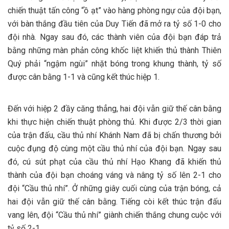
chiến thuật tấn công “ồ ạt” vào hàng phòng ngự của đội bạn,
với bàn thắng đầu tiên của Duy Tiến đã mở ra tỷ số 1-0 cho
đội nhà. Ngay sau đó, các thành viên của đội bạn đáp trả
bằng những màn phản công khốc liệt khiến thủ thành Thiên
Quý phải “ngậm ngùi” nhặt bóng trong khung thành, tỷ số
được cân bằng 1-1 và cũng kết thúc hiệp 1.
Đến với hiệp 2 đầy căng thẳng, hai đội vẫn giữ thế cân bằng
khi thực hiện chiến thuật phòng thủ. Khi được 2/3 thời gian
của trận đấu, cầu thủ nhí Khánh Nam đã bị chấn thương bởi
cuộc đụng độ cùng một cầu thủ nhí của đội bạn. Ngay sau
đó, cú sút phạt của cầu thủ nhí Hạo Khang đã khiến thủ
thành của đội bạn choáng váng và nâng tỷ số lên 2-1 cho
đội “Cầu thủ nhí”. Ở những giây cuối cùng của trận bóng, cả
hai đội vẫn giữ thế cân bằng. Tiếng còi kết thúc trận đấu
vang lên, đội “Cầu thủ nhí” giành chiến thắng chung cuộc với
tỷ số 2-1.