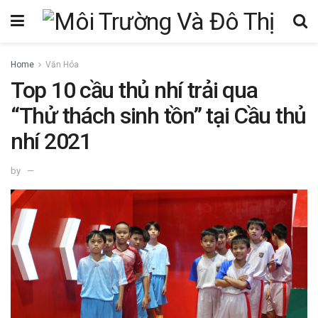
Home
Văn Hóa
Top 10 cầu thủ nhí trải qua
“Thử thách sinh tồn” tại Cầu thủ
nhí 2021
by