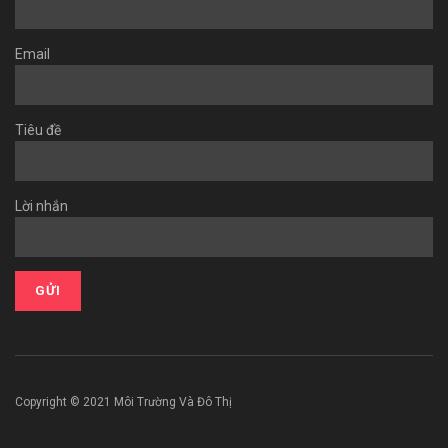
Email
Tiêu đề
Lời nhắn
Copyright © 2021 Môi Trường Và Đô Thị