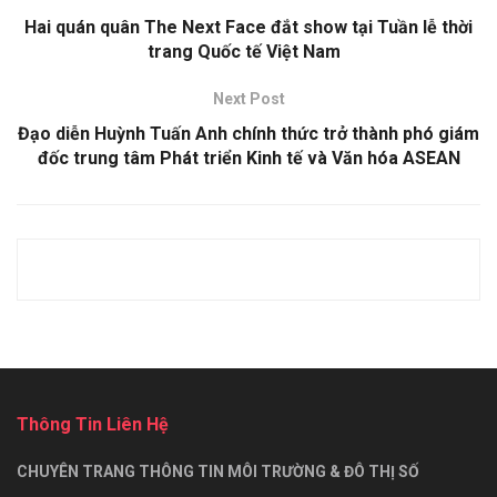
Hai quán quân The Next Face đắt show tại Tuần lễ thời
trang Quốc tế Việt Nam
Next Post
Đạo diễn Huỳnh Tuấn Anh chính thức trở thành phó giám
đốc trung tâm Phát triển Kinh tế và Văn hóa ASEAN
Thông Tin Liên Hệ
CHUYÊN TRANG THÔNG TIN MÔI TRƯỜNG & ĐÔ THỊ SỐ