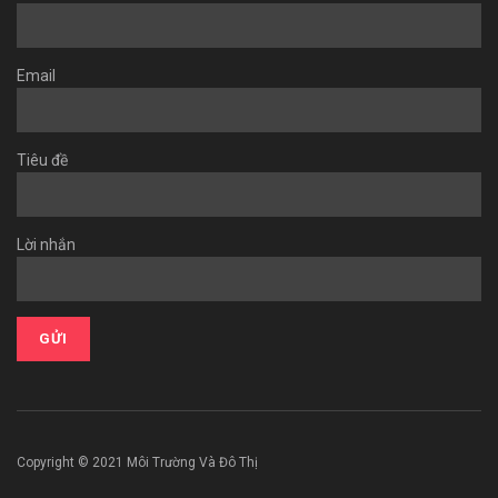
Email
Tiêu đề
Lời nhắn
Copyright © 2021 Môi Trường Và Đô Thị