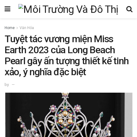
Home
Văn Hóa
Tuyệt tác vương miện Miss
Earth 2023 của Long Beach
Pearl gây ấn tượng thiết kế tinh
xảo, ý nghĩa đặc biệt
by