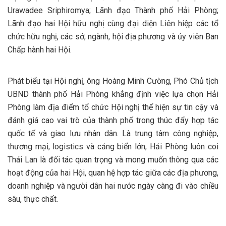
Urawadee Sriphiromya; Lãnh đạo Thành phố Hải Phòng;
Lãnh đạo hai Hội hữu nghị cùng đại diện Liên hiệp các tổ
chức hữu nghị, các sở, ngành, hội địa phương và ủy viên Ban
Chấp hành hai Hội.
Phát biểu tại Hội nghị, ông Hoàng Minh Cường, Phó Chủ tịch
UBND thành phố Hải Phòng khẳng định việc lựa chọn Hải
Phòng làm địa điểm tổ chức Hội nghị thể hiện sự tin cậy và
đánh giá cao vai trò của thành phố trong thúc đẩy hợp tác
quốc tế và giao lưu nhân dân. Là trung tâm công nghiệp,
thương mại, logistics và cảng biển lớn, Hải Phòng luôn coi
Thái Lan là đối tác quan trọng và mong muốn thông qua các
hoạt động của hai Hội, quan hệ hợp tác giữa các địa phương,
doanh nghiệp và người dân hai nước ngày càng đi vào chiều
sâu, thực chất.