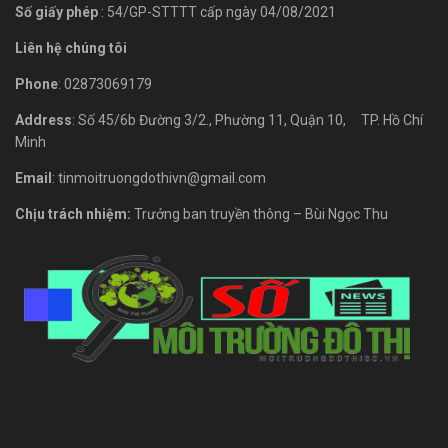
Số giấy phép
: 54/GP-STTTT cấp ngày 04/08/2021
Liên hệ chúng tôi
Phone
: 02873069179
Address
: Số 45/6b Đường 3/2., Phường 11, Quận 10, TP. Hồ Chí
Minh
Email
: tinmoitruongdothivn@gmail.com
Chịu trách nhiệm:
Trưởng ban truyền thông – Bùi Ngọc Thu