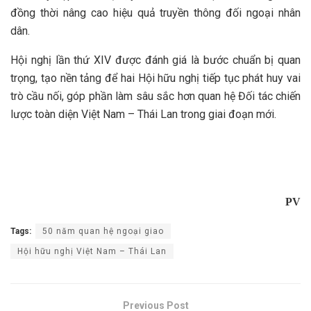
đồng thời nâng cao hiệu quả truyền thông đối ngoại nhân
dân.
Hội nghị lần thứ XIV được đánh giá là bước chuẩn bị quan
trọng, tạo nền tảng để hai Hội hữu nghị tiếp tục phát huy vai
trò cầu nối, góp phần làm sâu sắc hơn quan hệ Đối tác chiến
lược toàn diện Việt Nam – Thái Lan trong giai đoạn mới.
PV
Tags:
50 năm quan hệ ngoại giao
Hội hữu nghị Việt Nam – Thái Lan
Previous Post