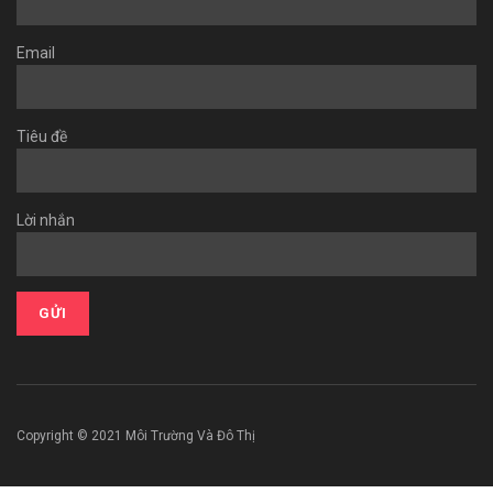
Email
Tiêu đề
Lời nhắn
Copyright © 2021 Môi Trường Và Đô Thị