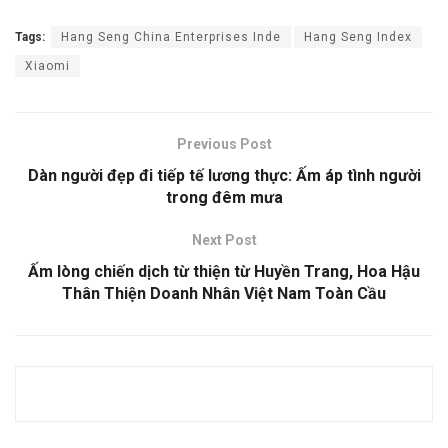
Tags:
Hang Seng China Enterprises Inde
Hang Seng Index
Xiaomi
Previous Post
Dàn người đẹp đi tiếp tế lương thực: Ấm áp tình người
trong đêm mưa
Next Post
Ấm lòng chiến dịch từ thiện từ Huyền Trang, Hoa Hậu
Thân Thiện Doanh Nhân Việt Nam Toàn Cầu