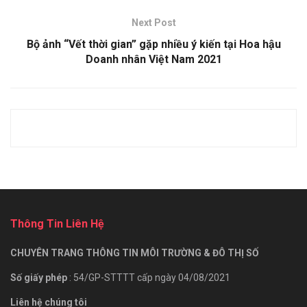
Next Post
Bộ ảnh “Vết thời gian” gặp nhiều ý kiến tại Hoa hậu
Doanh nhân Việt Nam 2021
Thông Tin Liên Hệ
CHUYÊN TRANG THÔNG TIN MÔI TRƯỜNG & ĐÔ THỊ SỐ
Số giấy phép
: 54/GP-STTTT cấp ngày 04/08/2021
Liên hệ chúng tôi