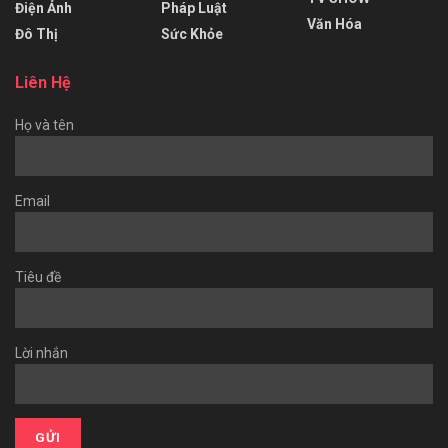
Điện Ảnh
Pháp Luật
Văn Hóa
Đô Thị
Sức Khỏe
Liên Hệ
Họ và tên
Email
Tiêu đề
Lời nhắn