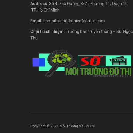
Address
: Số 45/6b Đường 3/2., Phường 11, Quận 10,
TP. Hồ Chí Minh
Email
: tinmoitruongdothivn@gmail.com
Chịu trách nhiệm:
Trưởng ban truyền thông – Bùi Ngọc
Thu
Copyright © 2021 Môi Trường Và Đô Thị