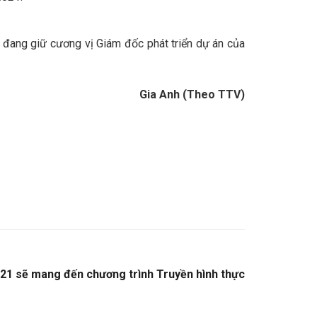
n đang giữ cương vị Giám đốc phát triển dự án của
Gia Anh (Theo TTV)
21 sẽ mang đến chương trình Truyền hình thực